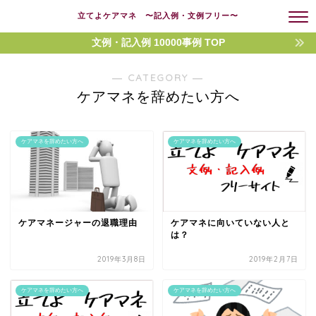
立てよケアマネ 〜記入例・文例フリー〜
文例・記入例 10000事例 TOP
― CATEGORY ―
ケアマネを辞めたい方へ
ケアマネを辞めたい方へ
ケアマネを辞めたい方へ
ケアマネージャーの退職理由
ケアマネに向いていない人と
は？
2019年3月8日
2019年2月7日
ケアマネを辞めたい方へ
ケアマネを辞めたい方へ