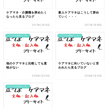
ケアマネ・介護職を辞めたく
新人ケアマネはこうして辞め
なったら見るブログ
ていく・・・
2017年2月14日
2017年1月18日
ケアマネを辞めたい方へ
ケアマネを辞めたい方へ
他のケアマネと比較しても意
ケアマネに向いていないと言
味がない
われたら見るブログ
2016年1月29日
2016年1月14日
ケアマネを辞めたい方へ