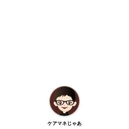
ケアマネじゃあ