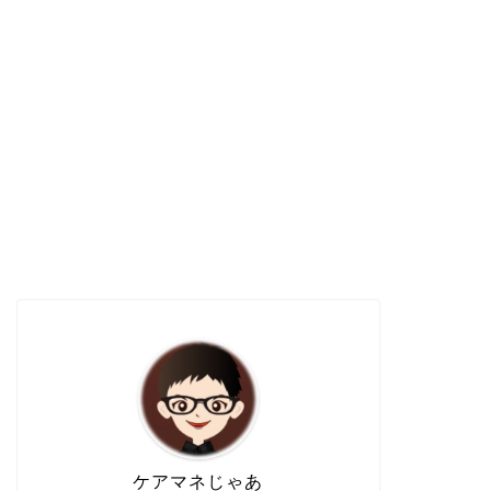
ケアマネじゃあ