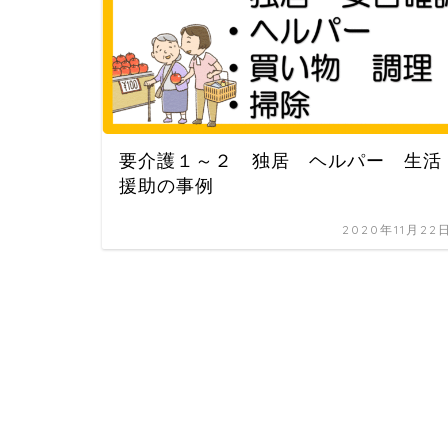
要介護１～２ 独居 ヘルパー 生活
援助の事例
2020年11月22