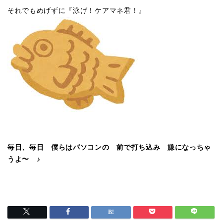
それでもめげずに『泳げ！ケアマネ君！』
毎日、毎日 僕らはパソコンの 前で打ち込み 嫌になっちゃ
うよ〜 ♪