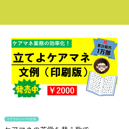
ケアマネジャーの主張