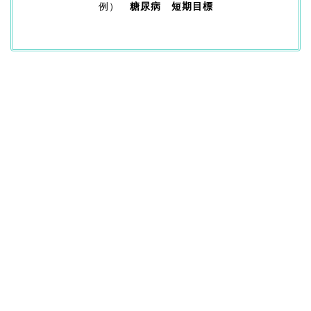
例）
糖尿病 短期目標