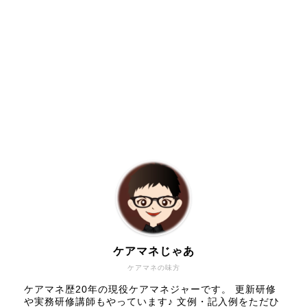
ケアマネじゃあ
ケアマネの味方
ケアマネ歴20年の現役ケアマネジャーです。 更新研修
や実務研修講師もやっています♪ 文例・記入例をただひ