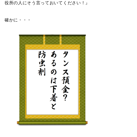
役所の人にそう言っておいてください！』
確かに・・・