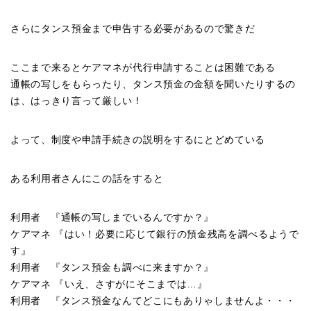
さらにタンス預金まで申告する必要があるので驚きだ
ここまで来るとケアマネが代行申請することは困難である
通帳の写しをもらったり、タンス預金の金額を聞いたりするの
は、はっきり言って厳しい！
よって、制度や申請手続きの説明をするにとどめている
ある利用者さんにこの話をすると
利用者 『通帳の写しまでいるんですか？』
ケアマネ 『はい！必要に応じて銀行の預金残高を調べるようで
す』
利用者 『タンス預金も調べに来ますか？』
ケアマネ 『いえ、さすがにそこまでは…』
利用者 『タンス預金なんてどこにもありゃしませんよ・・・